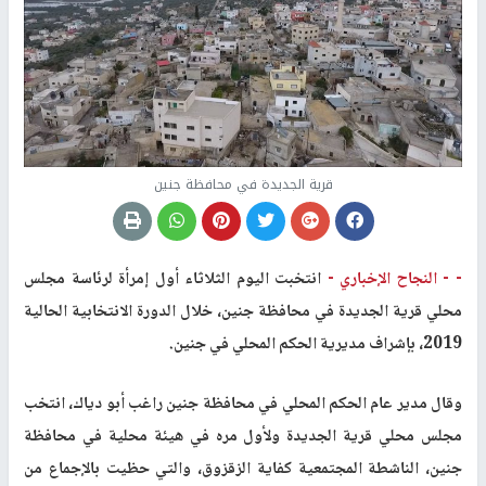
قرية الجديدة في محافظة جنين
- -
النجاح الإخباري -
انتخبت اليوم الثلاثاء أول إمرأة لرئاسة مجلس
محلي قرية الجديدة في محافظة جنين، خلال الدورة الانتخابية الحالية
2019، بإشراف مديرية الحكم المحلي في جنين.
وقال مدير عام الحكم المحلي في محافظة جنين راغب أبو دياك، انتخب
مجلس محلي قرية الجديدة ولأول مره في هيئة محلية في محافظة
جنين، الناشطة المجتمعية كفاية الزقزوق، والتي حظيت بالإجماع من