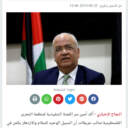
تم النشر بتاريخ:
2019-06-25 10:46
صورة ارشيفية
النجاح الإخباري -
أكد أمين سر اللجنة التنفيذية لمنظمة التحرير
الفلسطينية صائب عريقات، أن السبيل الوحيد للسلام والازدهار يكمن في