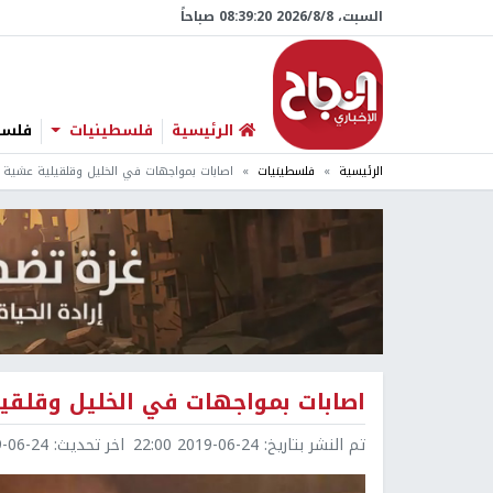
السبت، 8/‏8/‏2026 08:39:21 صباحاً
الرئيسية
فلسطينيات
فلسطي
الرئيسية
فلسطينيات
اصابات بمواجهات في الخليل وقلقيلية عشية م
اصابات بمواجهات في الخليل وقلقيل
تم النشر بتاريخ:
2019-06-24 22:00
اخر تحديث:
6-24 23:49