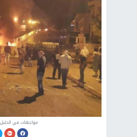
مواجهات في الخليل و