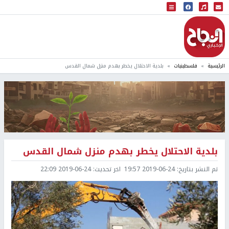
البث المباشر
إذاعة النجاح
الرئيسية
فلسطينيات
بلدية الاحتلال يخطر بهدم منزل شمال القدس
بلدية الاحتلال يخطر بهدم منزل شمال القدس
تم النشر بتاريخ:
2019-06-24 19:57
اخر تحديث:
2019-06-24 22:09