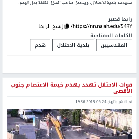
ستهدمه بلدية الاحتلال، ويتحمل صاحب المنزل تكلفة بدل الهدم.
رابط قصير
https://nn.najah.edu/54RY/
إنسخ الرابط
الكلمات المفتاحية
المقدسيين
بلدية الاحتلال
هدم
قوات الاحتلال تهدد بهدم خيمة الاعتصام جنوب
الأقصى
تم النشر بتاريخ:
2019-06-24 19:36