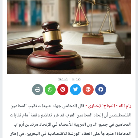
صورة ارشيفية
رام الله -
النجاح الإخباري -
قال المحامي جواد عبيدات نقيب المحامين
الفلسطينيين أن إتحاد المحامين العرب قد قرر تنظيم وقفة أمام نقابات
المحامين في جميع الدول العربية الأعضاء في الإتحاد مرتدين أرواب
المحاماة احتجاجاً على انعقاد الورشة الاقتصادية في البحرين، في إطار