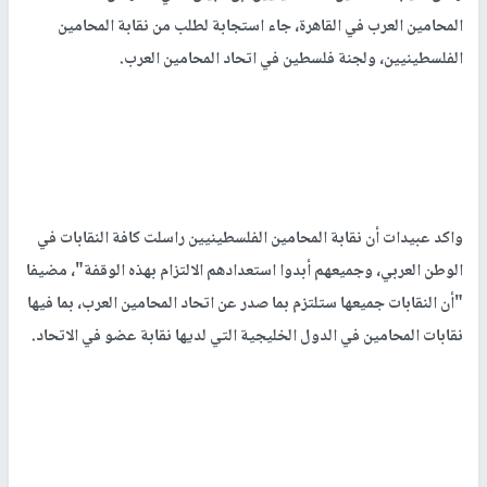
المحامين العرب في القاهرة، جاء استجابة لطلب من نقابة المحامين
الفلسطينيين، ولجنة فلسطين في اتحاد المحامين العرب.
واكد عبيدات أن نقابة المحامين الفلسطينيين راسلت كافة النقابات في
الوطن العربي، وجميعهم أبدوا استعدادهم الالتزام بهذه الوقفة"، مضيفا
"أن النقابات جميعها ستلتزم بما صدر عن اتحاد المحامين العرب، بما فيها
نقابات المحامين في الدول الخليجية التي لديها نقابة عضو في الاتحاد.