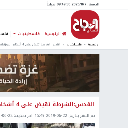
الجمعة، 7/‏8/‏2026 09:49:51 صباحاً
الرئيسية
فلسطينيات
فلسطي
الرئيسية
فلسطينيات
القدس:الشرطة تقبض على 4 أشخاص بحوزتهم مواد مخدرة
القدس:الشرطة تقبض على 4 أشخاص بحوزتهم مواد مخدرة
تم النشر بتاريخ:
2019-06-22 15:49
اخر تحديث:
6-22 17:05