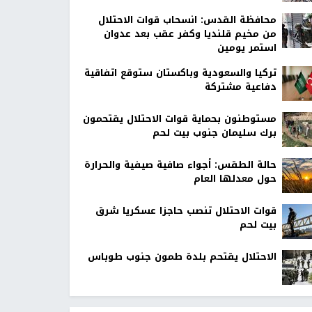
محافظة القدس: انسحاب قوات الاحتلال
من مخيم قلنديا وكفر عقب بعد عدوان
استمر يومين
تركيا والسعودية وباكستان ستوقع اتفاقية
دفاعية مشتركة
مستوطنون بحماية قوات الاحتلال يقتحمون
برك سليمان جنوب بيت لحم
حالة الطقس: أجواء صافية صيفية والحرارة
حول معدلها العام
قوات الاحتلال تنصب حاجزا عسكريا شرق
بيت لحم
الاحتلال يقتحم بلدة طمون جنوب طوباس