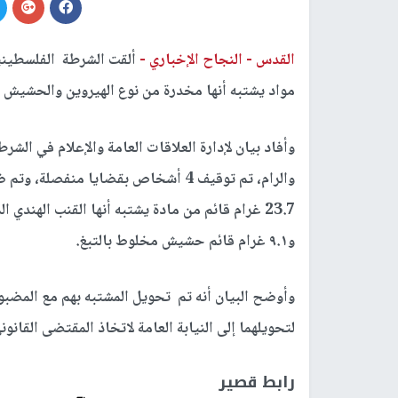
القدس -
النجاح الإخباري -
مواد يشتبه أنها مخدرة من نوع الهيروين والحشيش 
وأفاد بيان لإدارة العلاقات العامة والإعلام في الش
و٩.١ غرام قائم حشيش مخلوط بالتبغ.
وأوضح البيان أنه تم تحويل المشتبه بهم مع المضب
لتحويلهما إلى النيابة العامة لاتخاذ المقتضى القانوني
رابط قصير