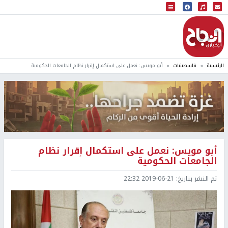
البث المباشر
إذاعة النجاح
الرئيسية
فلسطينيات
أبو مويس: نعمل على استكمال إقرار نظام الجامعات الحكومية
أبو مويس: نعمل على استكمال إقرار نظام
الجامعات الحكومية
تم النشر بتاريخ:
2019-06-21 22:32