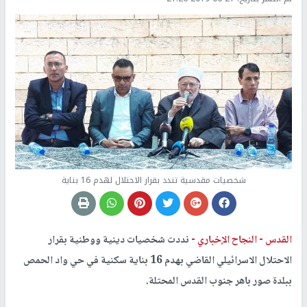
شخصيات مقدسية تندد بقرار الاحتلال لهدم 16 بناية
القدس -
النجاح الإخباري -
نددت شخصيات دينية ووطنية بقرار
الاحتلال الاسرائيلي القاضي بهدم 16 بناية سكنية في حي واد الحمص
ببلدة صور باهر جنوب القدس المحتلة.