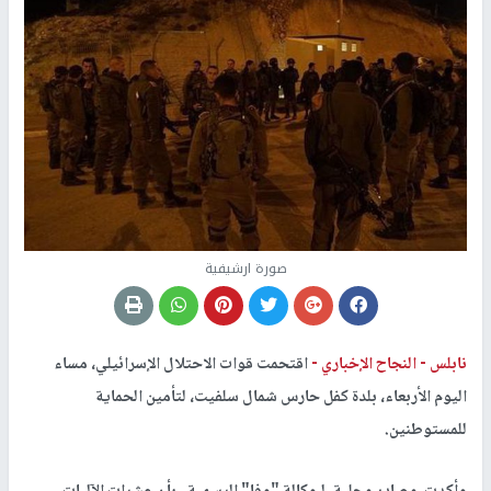
صورة ارشيفية
نابلس -
النجاح الإخباري -
اقتحمت قوات الاحتلال الإسرائيلي، مساء
اليوم الأربعاء، بلدة كفل حارس شمال سلفيت، لتأمين الحماية
للمستوطنين.