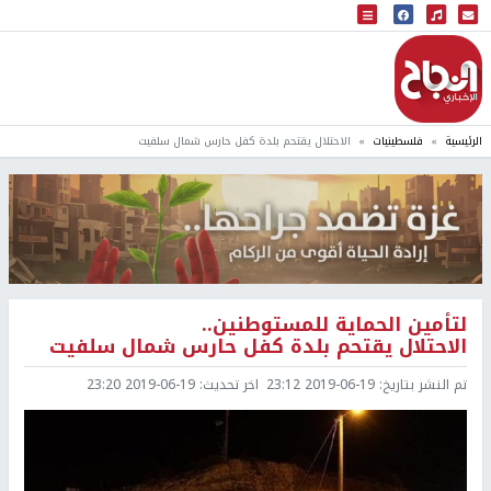
البث المباشر
إذاعة النجاح
الرئيسية
فلسطينيات
الاحتلال يقتحم بلدة كفل حارس شمال سلفيت
لتأمين الحماية للمستوطنين..
الاحتلال يقتحم بلدة كفل حارس شمال سلفيت
تم النشر بتاريخ:
2019-06-19 23:12
اخر تحديث:
2019-06-19 23:20