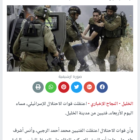
صورة ارشيفية
الخليل -
النجاح الإخباري -
اعتقلت قوات الاحتلال الإسرائيلي، مساء
اليوم الأربعاء، فتيين من مدينة الخليل.
وأن قوات الاحتلال اعتقلت الفتيين محمد أحمد الرجبي، وأنس أشرف