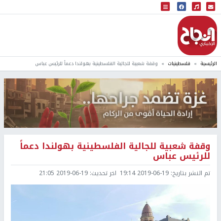
البث المباشر
إذاعة النجاح
الرئيسية
فلسطينيات
وقفة شعبية للجالية الفلسطينية بهولندا دعماً للرئيس عباس
وقفة شعبية للجالية الفلسطينية بهولندا دعماً
للرئيس عباس
تم النشر بتاريخ:
2019-06-19 19:14
اخر تحديث:
2019-06-19 21:05