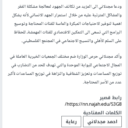
ودعا مجدلاني الى المزيد من تكاتف الجهود لمعالجة مشكلة الفقر
والمشاكل المترتبة عليه من خلال استمرار الجهد الانساني لأنه يشكل
اهمية لتوفير الاحتياجات المبكرة والماسة للفئات المحتاجة وتوسيع
البرامج التي تسعى الى التمكين الاقتصادي للفئات المهمشة، للحفاظ
على السلم الأهلي والنسيج الاجتماعي في المجتمع الفلسطيني.
وأكد مجدلاني حرص الوزارة ضم مختلف الجمعيات الخيرية العاملة في
المجال الاجتماعي للبوابة الموحدة والتي تهدف للحد من التضارب في
توزيع المساعدات وتعزيز الشفافية والنزاهة في توزيع المساعدات لأكبر
عدد من الأسر المحتاجة.
رابط قصير
https://nn.najah.edu/53G8/
الكلمات المفتاحية
احمد مجدلاني
رعاية