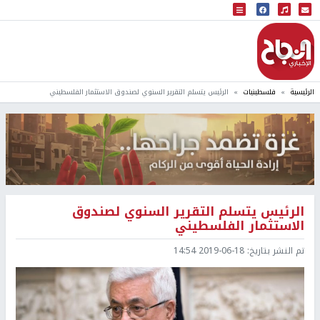
البث المباشر
إذاعة النجاح
الرئيسية
فلسطينيات
الرئيس يتسلم التقرير السنوي لصندوق الاستثمار الفلسطيني
الرئيس يتسلم التقرير السنوي لصندوق
الاستثمار الفلسطيني
تم النشر بتاريخ:
2019-06-18 14:54