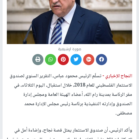
صورة ارشيفية
النجاح الإخباري -
تسلّم الرئيس محمود عباس، التقرير السنوي لصندوق
الاستثمار الفلسطيني للعام 2018، خلال استقبال، اليوم الثلاثاء، في
مقر الرئاسة بمدينة رام الله، أعضاء الهيئة العامة ومجلس إدارة
الصندوق وإدارته التنفيذية برئاسة رئيس مجلس الإدارة محمد
مصطفى.
وأكد الرئيس، أن صندوق الاستثمار يمثل قصة نجاح، وإضاءة أمل في