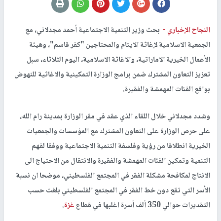
النجاح الإخباري -
بحث وزير التنمية الاجتماعية أحمد مجدلاني، مع
الجمعية الاسلامية لإغاثة الايتام والمحتاجين "كفر قاسم"، وهيئة
الأعمال الخيرية الاماراتية، والاغاثة الاسلامية، اليوم الثلاثاء، سبل
تعزيز التعاون المشترك ضمن برامج الوزارة التمكينية والاغاثية للنهوض
بواقع الفئات المهمشة والفقيرة.
وشدد مجدلاني خلال اللقاء الذي عقد في مقر الوزارة بمدينة رام الله،
على حرص الوزارة على التعاون المشترك مع المؤسسات والجمعيات
الخيرية انطلاقا من رؤية وفلسفة التنمية الاجتماعية ووفقا لفهم
التنمية وتمكين الفئات المهمشة والفقيرة والانتقال من الاحتياج الى
الانتاج لمكافحة مشكلة الفقر في المجتمع الفلسطيني، موضحا ان نسبة
الأسر التي تقع دون خط الفقر في المجتمع الفلسطيني بلغت حسب
التقديرات حوالي 350 ألف أسرة اغلبها في قطاع
غزة
.