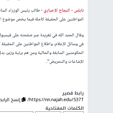
نابلس -
النجاح الإخباري -
طالب رئيس الوزراء السابق
المواطنين على الحقيقة كاملة فيما يخص موضوع الرو
وقال الحمد الله في تغريدة عبر صفحته على فيسبوك:
في وسائل الإعلام، واطلاع المواطنين على الحقيقة
الحكومتين السابقة والحالية ومن هم برتبة وزير، بدل
الإشاعات والتحريض".
رابط قصير
https://nn.najah.edu/537T/
إنسخ الرابط
الكلمات المفتاحية