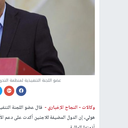
عضو اللجنة التنفيذية لمنظمة التحر
وكالات -
النجاح الإخباري -
قال عضو اللجنة التنفيذ
هولي، إن الدول المضيفة للاجئين أكدت على دعم الأ
أزمتها المالية.