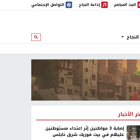
البث المباشر
إذاعة النجاح
التواصل الإجتماعي
 المباشر
إذاعة النجاح
النجاح
ابحث
خر الأخبار
إصابة 3 مواطنين إثر اعتداء مستوطنين
عليهم في بيت فوريك شرق نابلس