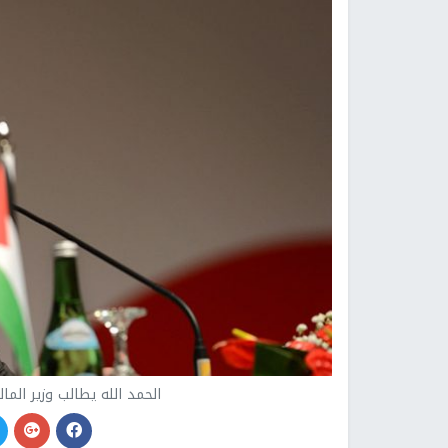
الحمد الله يطالب وزير الم