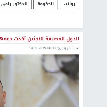
رواتب
الحكومة
الدكتور رامي ا
الدول المضيفة للاجئين أكدت دعمها
تم النشر بتاريخ:
2019-06-17 14:39