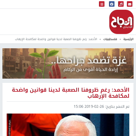
البث المباشر
إذاعة النجاح
الرئيسية
فلسطينيات
الأحمد: رغم ظروفنا الصعبة لدينا قوانين واضحة لمكافحة الاٍرهاب
الأحمد: رغم ظروفنا الصعبة لدينا قوانين واضحة
لمكافحة الاٍرهاب
تم النشر بتاريخ:
2019-02-26 15:06