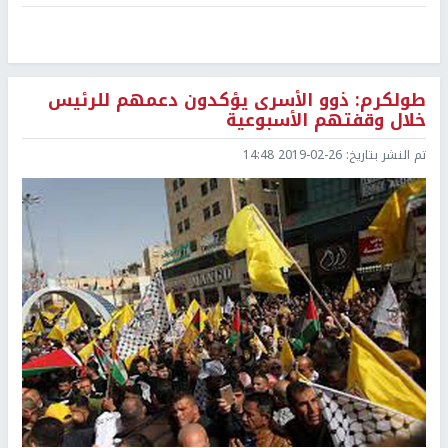
طولكرم: ذوو الأسرى يؤكدون دعمهم للرئيس
خلال وقفتهم الأسبوعية
تم النشر بتاريخ:
2019-02-26 14:48