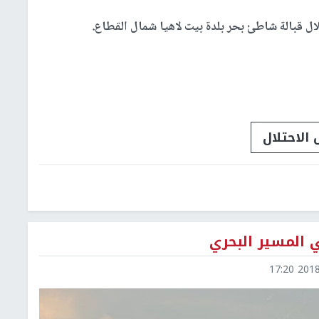
الاحتلال
ي المسير البحري
2018-1