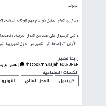
البنوك.
وقال إن العام المقبل هو عام مهم للوكالة الدولية، لا
"الأونروا"، إضافة إلى الكثير من الدول الأوروبية ال
رابط قصير
https://nn.najah.edu/3PEP/
إنسخ الرابط
الكلمات المفتاحية
كرينبول
العجز المالي
الأونروا