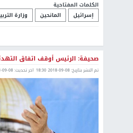
الكلمات المفتاحية
إسرائيل
المانحين
وزارة التربي
صحيفة: الرئيس أوقف اتفاق التهدئ
تم النشر بتاريخ:
2018-09-08 18:30
اخر تحديث:
9-08 18:31