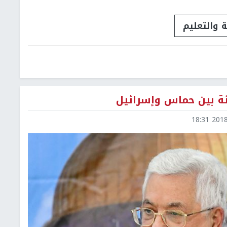
ة والتعليم
ة بين حماس وإسرائيل
2018-0