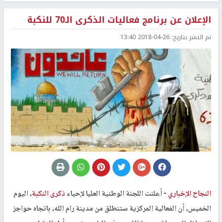
الإعلان عن برنامج فعاليات الذكرى الـ70 للنكبة
تم النشر بتاريخ:
2018-04-26 13:40
النجاح الإخباري -
أعلنت اللجنة الوطنية العليا لإحياء
ذكرى النكبة
، اليوم
الخميس، أن الفعالية المركزية ستنطلق من مدينة رام الله، باتجاه حواجز