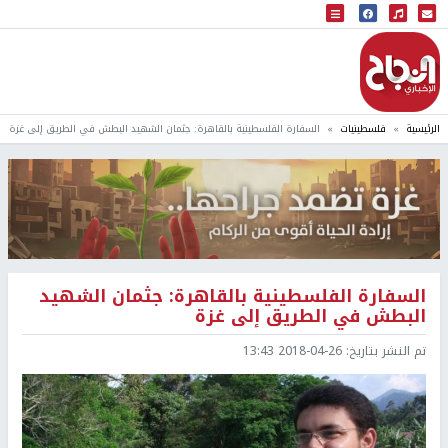
البث المباشر
إذاعة النجاح
الرئيسية
فلسطينيات
السفارة الفلسطينية بالقاهرة: جثمان الشهيد البطش في الطريق إلى غزة
السفارة الفلسطينية بالقاهرة: جثمان الشهيد
البطش في الطريق إلى غزة
تم النشر بتاريخ:
2018-04-26 13:43