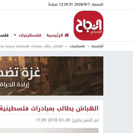
الجمعة، 7/‏8/‏2026 12:30:32 صباحاً
الرئيسية
فلسطينيات
فلسطي
الرئيسية
فلسطينيات
الهباش يطالب بمبادرات فلسطينية وعربية واس
الهباش يطالب بمبادرات فلسطينية 
تم النشر بتاريخ:
2018-03-28 11:09