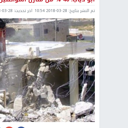
تم النشر بتاريخ:
2018-03-28 10:54
اخر تحديث:
3-28 10:54