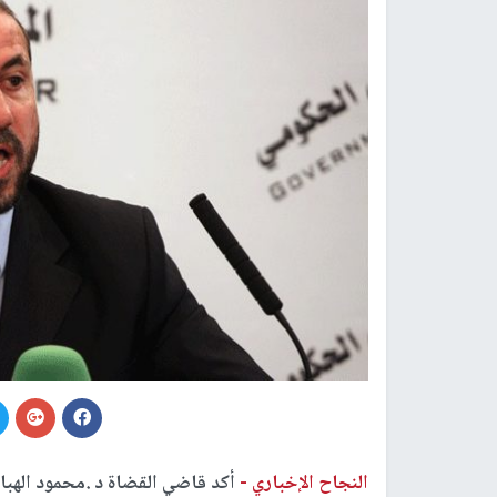
النجاح الإخباري -
أكد قاضي القضاة د .محمود الهبا