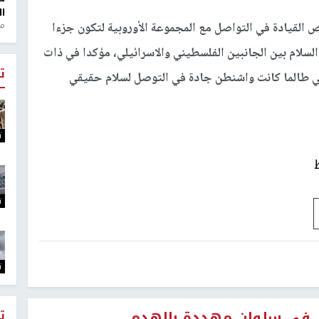
ال
منذ 1
ص القيادة في التواصل مع المجموعة الأوروبية لتكون جزءا
لسلام بين الجانبين الفلسطيني والاسرائيلي، مؤكدا في ذات
ت
ريكي طالما كانت واشنطن جادة في التوصل لسلام حقيقي
ت
ت
ت
ت