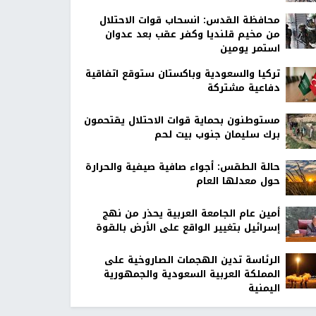
محافظة القدس: انسحاب قوات الاحتلال
من مخيم قلنديا وكفر عقب بعد عدوان
استمر يومين
تركيا والسعودية وباكستان ستوقع اتفاقية
دفاعية مشتركة
مستوطنون بحماية قوات الاحتلال يقتحمون
برك سليمان جنوب بيت لحم
حالة الطقس: أجواء صافية صيفية والحرارة
حول معدلها العام
أمين عام الجامعة العربية يحذر من نهج
إسرائيل بتغيير الواقع على الأرض بالقوة
الرئاسة تدين الهجمات الصاروخية على
المملكة العربية السعودية والجمهورية
اليمنية