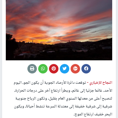
النجاح الإخباري -
توقعت دائرة الأرصاد الجوية أن يكون الجو، اليوم
الأحد، غائما جزئيا إلى غائم، ويطرأ ارتفاع آخر على درجات الحرارة،
لتصبح أعلى من معدلها السنوي العام بقليل، وتكون الرياح جنوبية
شرقية إلى شرقية خفيفة إلى معتدلة السرعة تنشط أحيانا، ويكون
البحر خفيف ارتفاع الموج.