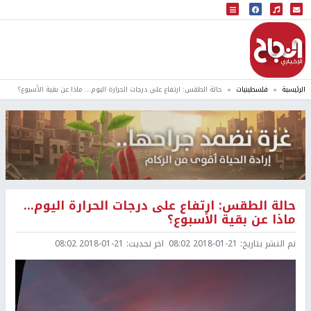
البث المباشر
إذاعة النجاح
الرئيسية
فلسطينيات
حالة الطقس: ارتفاع على درجات الحرارة اليوم... ماذا عن بقية الأسبوع؟
حالة الطقس: ارتفاع على درجات الحرارة اليوم...
ماذا عن بقية الأسبوع؟
تم النشر بتاريخ:
2018-01-21 08:02
اخر تحديث:
2018-01-21 08:02