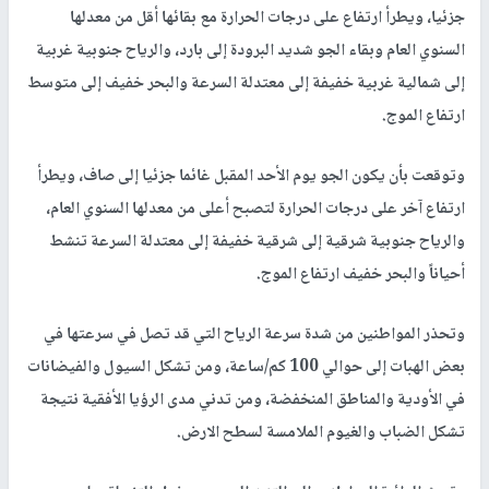
جزئيا، ويطرأ ارتفاع على درجات الحرارة مع بقائها أقل من معدلها
السنوي العام وبقاء الجو شديد البرودة إلى بارد، والرياح جنوبية غربية
إلى شمالية غربية خفيفة إلى معتدلة السرعة والبحر خفيف إلى متوسط
ارتفاع الموج.
وتوقعت بأن يكون الجو يوم الأحد المقبل غائما جزئيا إلى صاف، ويطرأ
ارتفاع آخر على درجات الحرارة لتصبح أعلى من معدلها السنوي العام،
والرياح جنوبية شرقية إلى شرقية خفيفة إلى معتدلة السرعة تنشط
أحياناً والبحر خفيف ارتفاع الموج.
وتحذر المواطنين من شدة سرعة الرياح التي قد تصل في سرعتها في
بعض الهبات إلى حوالي 100 كم/ساعة، ومن تشكل السيول والفيضانات
في الأودية والمناطق المنخفضة، ومن تدني مدى الرؤيا الأفقية نتيجة
تشكل الضباب والغيوم الملامسة لسطح الارض.