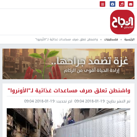
البث المباشر
إذاعة النجاح
الرئيسية
فلسطينيات
واشنطن تعلق صرف مساعدات غذائية لـ"الأونروا"
واشنطن تعلق صرف مساعدات غذائية لـ"الأونروا"
تم النشر بتاريخ:
2018-01-19 09:04
اخر تحديث:
2018-01-19 09:04