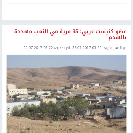
عضو كنيست عربي: 35 قرية في النقب مهددة
بالهدم
تم النشر بتاريخ:
2017-03-22 22:07
اخر تحديث:
2017-03-22 22:07