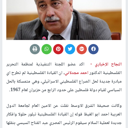
النجاح الإخباري -
اكد عضو اللجنة التنفيذية لمنظمة التحرير
الفلسطينية الدكتور
احمد مجدلاني
، ان القيادة الفلسطينية لم تطرح اي
مبادرة جديدة لحل الصراع الفلسطيني الاسرائيلي، وهي متمسكة بالحل
السياسي لقيام دولة فلسطين على حدود الرابع من حزيران لعام 1967.
وكانت صحيفة الشرق الاوسط نقلت عن الامين العام لجامعة الدول
العربية احمد ابو الغيظ قوله إن القيادة الفلسطينية تبلور حلولا وافكار
جديدة لعملية السلام سيقوم الرئيس المصري عبد الفتاح السيسي بنقلها