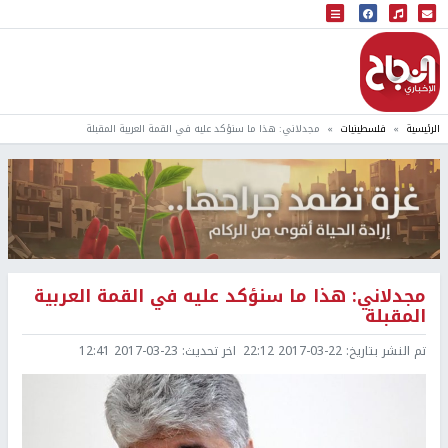
البث المباشر
إذاعة النجاح
الرئيسية
فلسطينيات
مجدلاني: هذا ما سنؤكد عليه في القمة العربية المقبلة
مجدلاني: هذا ما سنؤكد عليه في القمة العربية
المقبلة
تم النشر بتاريخ:
2017-03-22 22:12
اخر تحديث:
2017-03-23 12:41