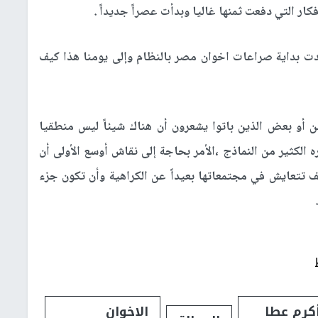
ار التي دفعت ثمنها غاليا وبدأت عصراً جديداً .
هدت بداية صراعات اخوان مصر بالنظام وإلى يومنا هذا كيف
 أو بعض الذين باتوا يشعرون أن هناك شيئاً ليس منطقيا
 الكثير من النماذج ،الأمر بحاجة إلى نقاش أوسع الأولى أن
 تتعايش في مجتمعاتها بعيداً عن الكراهية وأن تكون جزء
كرم عطا
الاخوان