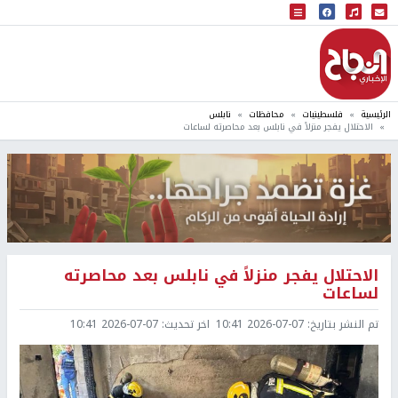
البث المباشر
إذاعة النجاح
الرئيسية
فلسطينيات
محافظات
نابلس
الاحتلال يفجر منزلاً في نابلس بعد محاصرته لساعات
الاحتلال يفجر منزلاً في نابلس بعد محاصرته
لساعات
تم النشر بتاريخ:
2026-07-07 10:41
اخر تحديث:
2026-07-07 10:41