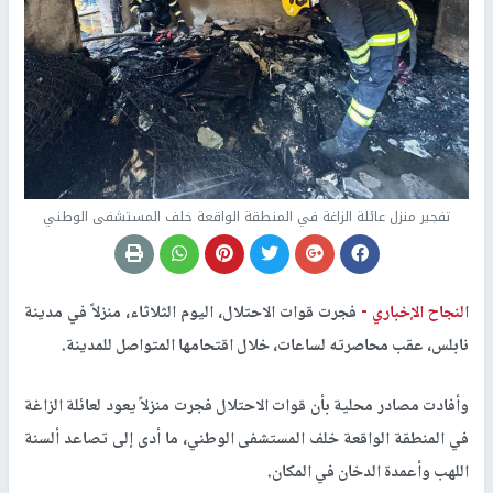
تفجير منزل عائلة الزاغة في المنطقة الواقعة خلف المستشفى الوطني
النجاح الإخباري -
فجرت قوات الاحتلال، اليوم الثلاثاء، منزلاً في مدينة
نابلس، عقب محاصرته لساعات، خلال اقتحامها المتواصل للمدينة.
وأفادت مصادر محلية بأن قوات الاحتلال فجرت منزلاً يعود لعائلة الزاغة
في المنطقة الواقعة خلف المستشفى الوطني، ما أدى إلى تصاعد ألسنة
اللهب وأعمدة الدخان في المكان.