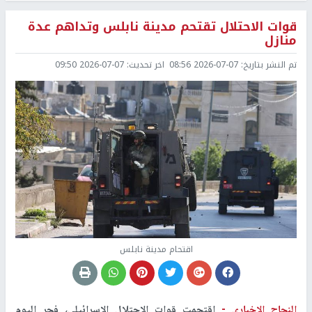
قوات الاحتلال تقتحم مدينة نابلس وتداهم عدة
منازل
تم النشر بتاريخ:
2026-07-07 08:56
اخر تحديث:
2026-07-07 09:50
اقتحام مدينة نابلس
النجاح الإخباري -
اقتحمت قوات الاحتلال الإسرائيلي، فجر اليوم