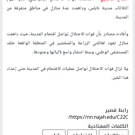
الثلاثاء، مدينة نابلس، وداهمت عدة منازل في مناطق متفرقة من
المدينة.
وأفادت مصادر بأن قوات الاحتلال تواصل اقتحام المدينة، حيث داهمت
منازل تعود لعائلتي الزراعة والشخشير في المنطقة الواقعة خلف
المستشفى الوطني، وسط انتشار واسع لآلياتها وجنودها.
ولا تزال قوات الاحتلال تواصل عمليات الاقتحام في المدينة حتى إعداد
هذا الخبر.
رابط قصير
https://nn.najah.edu/C22C/
الكلمات المفتاحية