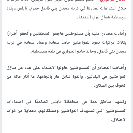
خلال اعتداءات نفذوها في قرية مجدل بني فاضل جنوب نابلس وبلدة
سبسطية شمال غرب المدينة.
وأفادت مصادر أمنية بأن مستوطنين هاجموا المنطقتين وألحقوا أضرارًا
بثلاث مركبات تعود للمواطنين حامد سعادة وعماد سعادة في قرية
مجدل بني فاضل، وخالد حاتم الحواري في بلدة سبسطية.
وأضافت المصادر أن المستوطنين حاولوا الاعتداء على عدد من منازل
المواطنين في البلدتين، وألقوا قنابل غاز باتجاهها، ما أثار حالة من
الخوف بين السكان.
وتشهد مناطق عدة في محافظة نابلس تصاعدًا في اعتداءات
المستوطنين التي تستهدف المواطنين وممتلكاتهم، بحماية من قوات
الاحتلال.