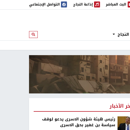
البث المباشر
إذاعة النجاح
التواصل الإجتماعي
 المباشر
إذاعة النجاح
النجاح
ابحث
خر الأخبار
رئيس هيئة شؤون الاسرى يدعو لوقف
سياسة بن غفير بحق الاسرى