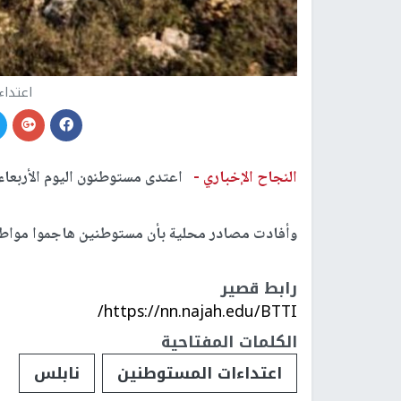
اعتداء
النجاح الإخباري -
اعتدى مستوطنون اليوم الأربعاء،
وأفادت مصادر محلية بأن مستوطنين هاجموا مواطنة
رابط قصير
https://nn.najah.edu/BTTI/
الكلمات المفتاحية
اعتداءات المستوطنين
نابلس