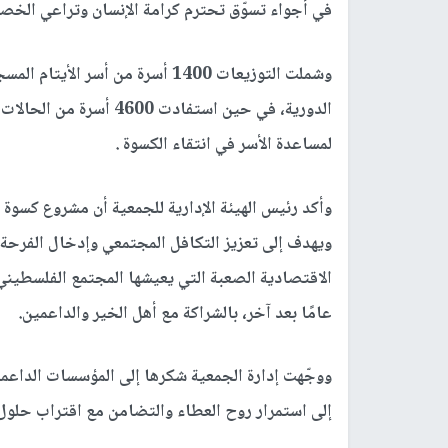
في أجواء تسوّق تحترم كرامة الإنسان وتراعي الخص
وشملت التوزيعات 1400 أسرة من أسر
لمساعدة الأسر في انتقاء الكسوة .
وأكد رئيس الهيئة الإدارية للجمعية أن مشروع كسوة ا
ويهدف إلى تعزيز التكافل المجتمعي وإدخال الفرحة
الاقتصادية الصعبة التي يعيشها المجتمع الفلسطيني
عامًا بعد آخر، بالشراكة مع أهل الخير والداعمين.
ووجّهت إدارة الجمعية شكرها إلى المؤسسات الداعمة
إلى استمرار روح العطاء والتضامن مع اقتراب حلول 