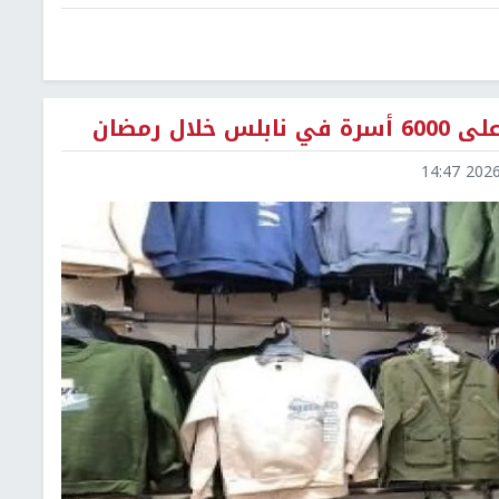
ل رمضان
2026-0