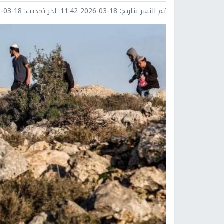
تم النشر بتاريخ:
2026-03-18 11:42
اخر تحديث:
3-18 11:42