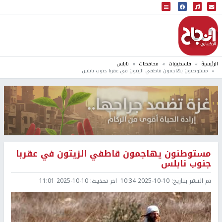
البث المباشر
إذاعة النجاح
الرئيسية
فلسطينيات
محافظات
نابلس
مستوطنون يهاجمون قاطفي الزيتون في عقربا جنوب نابلس
مستوطنون يهاجمون قاطفي الزيتون في عقربا
جنوب نابلس
تم النشر بتاريخ:
2025-10-10 10:34
اخر تحديث:
2025-10-10 11:01