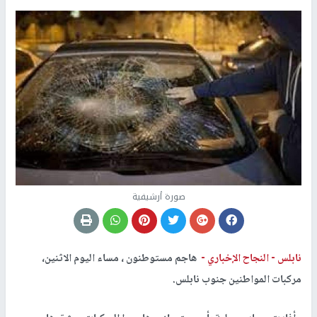
صورة أرشيفية
نابلس -
النجاح الإخباري -
هاجم مستوطنون ، مساء اليوم الاثنين،
مركبات المواطنين جنوب نابلس.