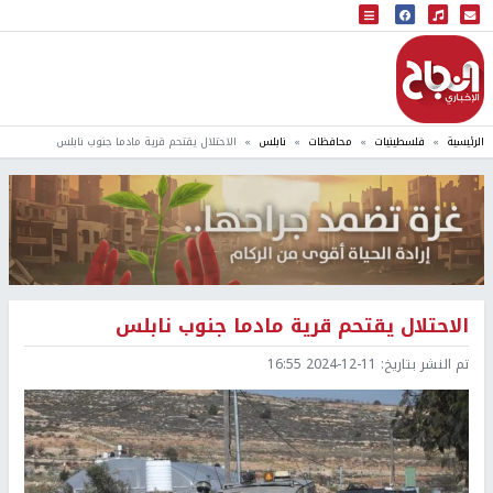
البث المباشر
إذاعة النجاح
الرئيسية
فلسطينيات
محافظات
نابلس
الاحتلال يقتحم قرية مادما جنوب نابلس
الاحتلال يقتحم قرية مادما جنوب نابلس
تم النشر بتاريخ:
2024-12-11 16:55