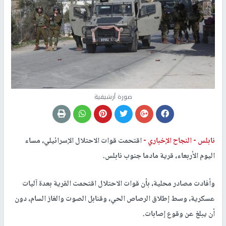
صورة أرشيفية
نابلس -
النجاح الإخباري -
اقتحمت قوات الاحتلال الإسرائيلي، مساء
اليوم الأربعاء، قرية مادما جنوب نابلس.
وأفادت مصادر محلية، بأن قوات الاحتلال اقتحمت القرية بعدة آليات
عسكرية، وسط إطلاق الرصاص الحي، وقنابل الصوت والغاز السام، دون
أن يبلغ عن وقوع إصابات.