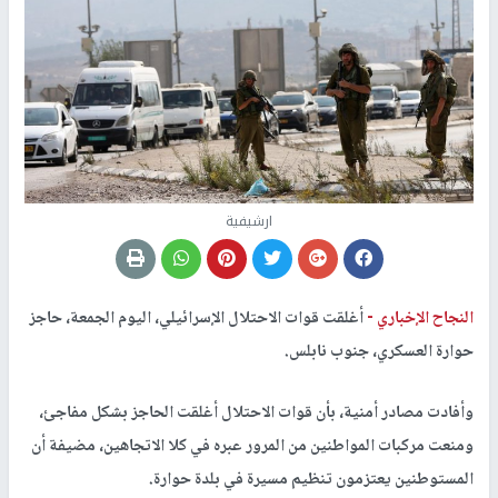
ارشيفية
النجاح الإخباري -
أغلقت قوات الاحتلال الإسرائيلي، اليوم الجمعة، حاجز
حوارة العسكري، جنوب نابلس.
وأفادت مصادر أمنية، بأن قوات الاحتلال أغلقت الحاجز بشكل مفاجئ،
ومنعت مركبات المواطنين من المرور عبره في كلا الاتجاهين، مضيفة أن
المستوطنين يعتزمون تنظيم مسيرة في بلدة حوارة.