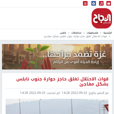
البث المباشر
إذاعة النجاح
الرئيسية
فلسطينيات
محافظات
نابلس
قوات الاحتلال تغلق حاجز حوارة جنوب نابلس بشكل مفاجئ
قوات الاحتلال تغلق حاجز حوارة جنوب نابلس
بشكل مفاجئ
تم النشر بتاريخ:
2022-09-23 14:28
اخر تحديث:
2022-09-23 14:28