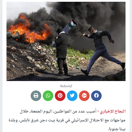
ارشيفية
النجاح الإخباري -
أصيب عدد من المواطنين، اليوم الجمعة، خلال
مواجهات مع الاحتلال الإسرائيلي في قرية بيت دجن شرق نابلس، وبلدة
بيتا جنوبا.