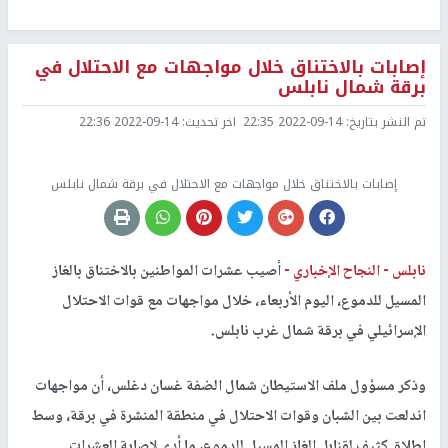
إصابات بالاختناق خلال مواجهات مع الاحتلال في
برقة شمال نابلس
تم النشر بتاريخ:
2022-09-14 22:35
اخر تحديث:
2022-09-14 22:36
إصابات بالاختناق خلال مواجهات مع الاحتلال في برقة شمال نابلس