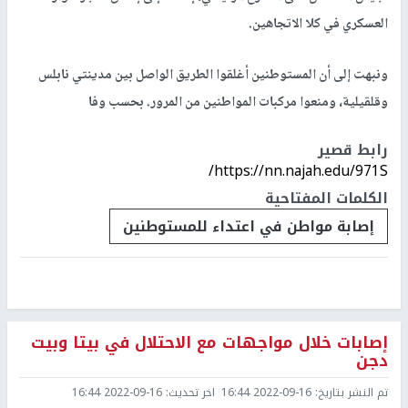
العسكري في كلا الاتجاهين.
ونبهت إلى أن المستوطنين أغلقوا الطريق الواصل بين مدينتي نابلس
وقلقيلية، ومنعوا مركبات المواطنين من المرور. بحسب وفا
رابط قصير
https://nn.najah.edu/971S/
الكلمات المفتاحية
إصابة مواطن في اعتداء للمستوطنين
إصابات خلال مواجهات مع الاحتلال في بيتا وبيت
دجن
تم النشر بتاريخ:
2022-09-16 16:44
اخر تحديث:
2022-09-16 16:44