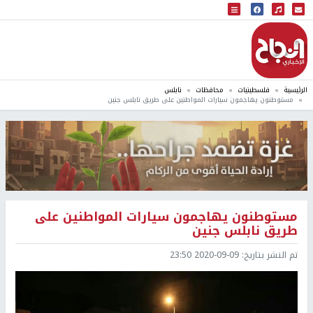
البث المباشر
إذاعة النجاح
الرئيسية
فلسطينيات
محافظات
نابلس
مستوطنون يهاجمون سيارات المواطنين على طريق نابلس جنين
مستوطنون يهاجمون سيارات المواطنين على
طريق نابلس جنين
تم النشر بتاريخ:
2020-09-09 23:50