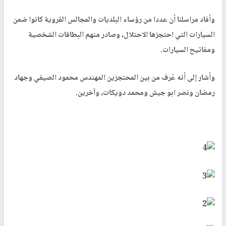
وأفاد مراسلنا أن عددا من رؤساء البلديات والمجالس القروية كانوا ضمن
السيارات التي احتجزها الاحتلال، وصادر منهم البطاقات الشخصية
ومفاتيح السيارات.
وأشار إلى أنه عُرف من بين المحتجزين المهندس محمود الصيفي وجهاد
رمضان ونصر ابو جيش ومحمد دويكات، وآخرين.