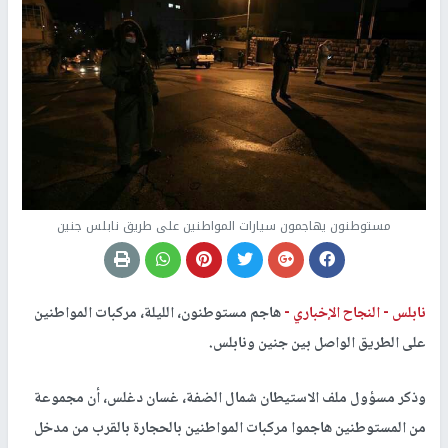
مستوطنون يهاجمون سيارات المواطنين على طريق نابلس جنين
نابلس -
النجاح الإخباري -
هاجم مستوطنون، الليلة، مركبات المواطنين
على الطريق الواصل بين جنين ونابلس.
وذكر مسؤول ملف الاستيطان شمال الضفة، غسان دغلس، أن مجموعة
من المستوطنين هاجموا مركبات المواطنين بالحجارة بالقرب من مدخل