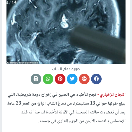
صورة دماغ الشاب
النجاح الإخباري -
نجح الأطباء في الصين في إخراج دودة شريطية، التي
يبلغ طولها حوالي 13 سنتيمترا، من دماغ الشاب البالغ من العمر 23 عاما،
بعد أن تدهورت حالته الصحية في الآونة الأخيرة لدرجة أنه فقد
الإحساس بالنصف الأيمن من الجزء العلوي في جسمه.