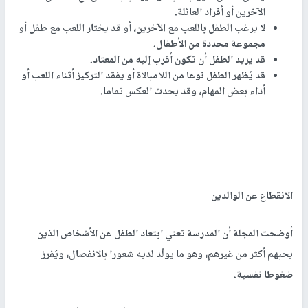
الآخرين أو أفراد العائلة.
لا يرغب الطفل باللعب مع الآخرين، أو قد يختار اللعب مع طفل أو
مجموعة محددة من الأطفال.
قد يريد الطفل أن تكون أقرب إليه من المعتاد.
قد يُظهر الطفل نوعا من اللامبالاة أو يفقد التركيز أثناء اللعب أو
أداء بعض المهام، وقد يحدث العكس تماما.
الانقطاع عن الوالدين
أوضحت المجلة أن المدرسة تعني ابتعاد الطفل عن الأشخاص الذين
يحبهم أكثر من غيرهم، وهو ما يولّد لديه شعورا بالانفصال، ويُفرز
ضغوطا نفسية.