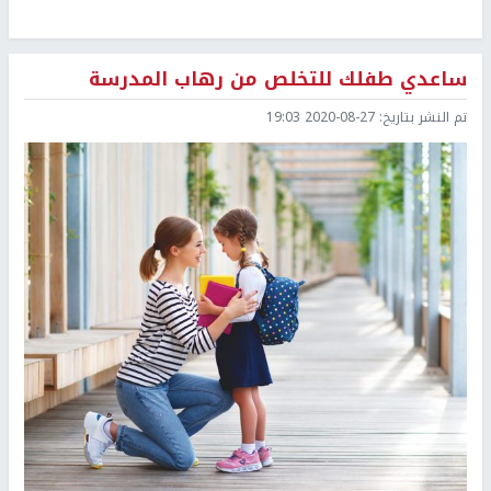
ساعدي طفلك للتخلص من رهاب المدرسة
تم النشر بتاريخ:
2020-08-27 19:03