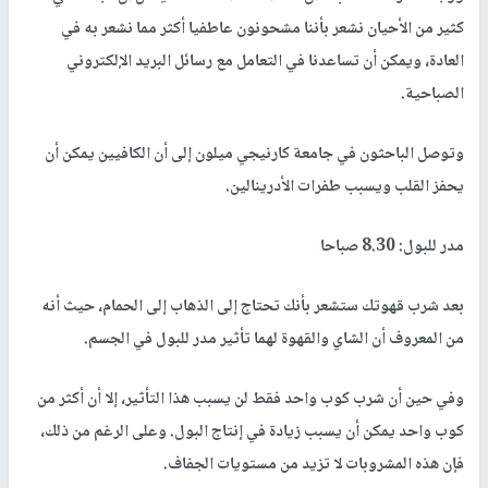
كثير من الأحيان نشعر بأننا مشحونون عاطفيا أكثر مما نشعر به في
العادة، ويمكن أن تساعدنا في التعامل مع رسائل البريد الإلكتروني
الصباحية.
وتوصل الباحثون في جامعة كارنيجي ميلون إلى أن الكافيين يمكن أن
يحفز القلب ويسبب طفرات الأدرينالين.
مدر للبول: 8.30 صباحا
بعد شرب قهوتك ستشعر بأنك تحتاج إلى الذهاب إلى الحمام، حيث أنه
من المعروف أن الشاي والقهوة لهما تأثير مدر للبول في الجسم.
وفي حين أن شرب كوب واحد فقط لن يسبب هذا التأثير، إلا أن أكثر من
كوب واحد يمكن أن يسبب زيادة في إنتاج البول. وعلى الرغم من ذلك،
فإن هذه المشروبات لا تزيد من مستويات الجفاف.