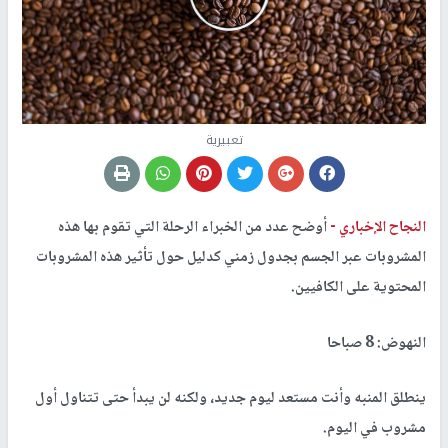
تعبيرية
النجاح الإخباري -
أوضح عدد من الخبراء الرحلة التي تقوم بها هذه
المشروبات عبر الجسم بجدول زمني كدليل حول تأثير هذه المشروبات
المحتوية على الكافيين.
النهوض: 8 صباحا
ينطلق المنبه وأنت مستعد ليوم جديد، ولكنه لن يبدأ حتى تتناول أول
مشروب في اليوم.