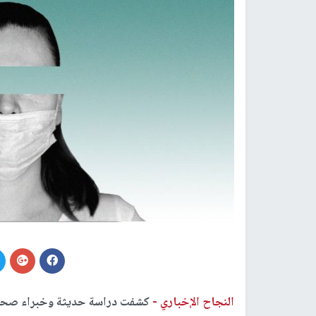
النجاح الإخباري -
كشفت دراسة حديثة وخبراء صحيون