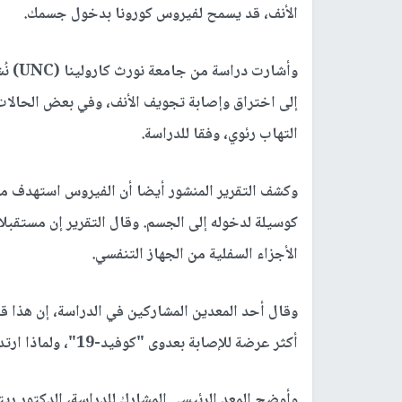
الأنف، قد يسمح لفيروس كورونا بدخول جسمك.
إلى اختراق وإصابة تجويف الأنف، وفي بعض الحالات
التهاب رئوي، وفقا للدراسة.
الأجزاء السفلية من الجهاز التنفسي.
وقال أحد المعدين المشاركين في الدراسة، إن هذا قد
أكثر عرضة للإصابة بعدوى "كوفيد-19"، ولماذا ارتداء القناع مهم في النهاية.