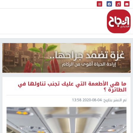
البث المباشر
إذاعة النجاح
ما هي الأطعمة التي عليك تجنب تناولها في
الطائرة ؟
تم النشر بتاريخ:
2020-08-04 13:58