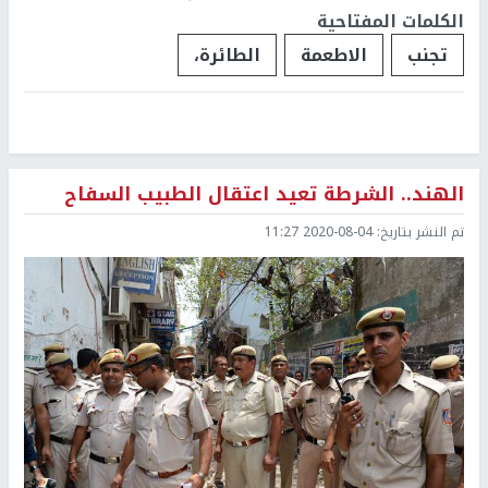
الكلمات المفتاحية
تجنب
الاطعمة
الطائرة،
الهند.. الشرطة تعيد اعتقال الطبيب السفاح
تم النشر بتاريخ:
2020-08-04 11:27