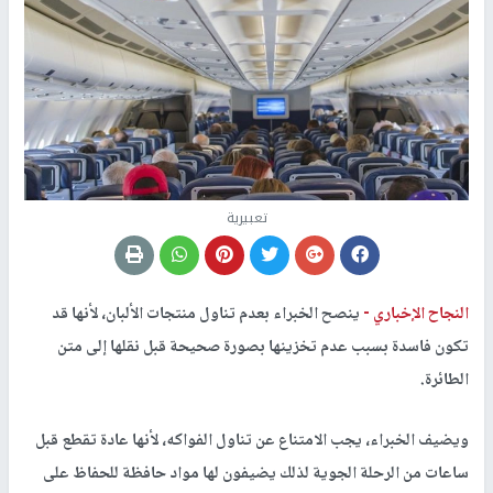
تعبيرية
النجاح الإخباري -
ينصح الخبراء بعدم تناول منتجات الألبان، لأنها قد
تكون فاسدة بسبب عدم تخزينها بصورة صحيحة قبل نقلها إلى متن
الطائرة.
ويضيف الخبراء، يجب الامتناع عن تناول الفواكه، لأنها عادة تقطع قبل
ساعات من الرحلة الجوية لذلك يضيفون لها مواد حافظة للحفاظ على