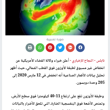
صورة تعبيرية
نابلس -
النجاح الإخباري -
أعلن خبراء وكالة الفضاء الأمريكية عن
انخفاض غير مسبوق لطبقة الأوزون فوق القطب الشمالي، حيث أظهر
تحليل بيانات الأقمار الصناعية أنه انخفض في 12 مارس 2020 إلى
205 وحدة دوبسون
.
وطبقة الأوزون تقع على ارتفاع 11-40 كيلومترا فوق سطح الأرض،
وتمتص الأشعة فوق البنفسجية الضارة، التي تلحق الأضرار بالنباتات