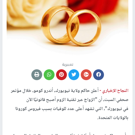
تعبيرية
النجاح الإخباري -
أعلن حاكم ولاية نيويورك، أندرو كومو، خلال مؤتمر
صحفي السبت، أن "الزواج عبر تقنية الزوم أصبح قانونيًا الآن
في نيويورك"، التي تشهد أعلى عدد للوفيات بسبب فيروس كورونا
بالولايات المتحدة.