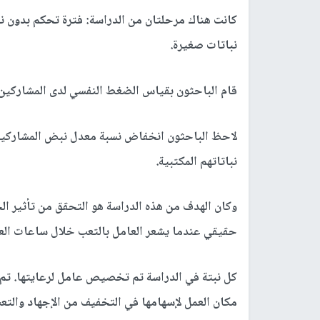
كانت هناك مرحلتان من الدراسة: فترة تحكم بدون ن
نباتات صغيرة.
قام الباحثون بقياس الضغط النفسي لدى المشاركين 
نباتاتهم المكتبية.
وكان الهدف من هذه الدراسة هو التحقق من تأثير ال
حقيقي عندما يشعر العامل بالتعب خلال ساعات الع
كل نبتة في الدراسة تم تخصيص عامل لرعايتها. تم ا
مكان العمل لإسهامها في التخفيف من الإجهاد والتع