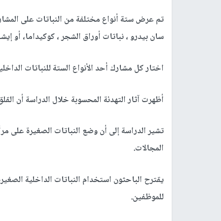
تم عرض ستة أنواع مختلفة من النباتات على المشارك
سان بيدرو ، نباتات أوراق الشجر ، كوكيداما، أو إيشف
اختار كل مشارك أحد الأنواع الستة للنباتات الداخل
أظهرت آثار التهدئة المحسوبة خلال الدراسة أن ال
تشير الدراسة إلى أن وضع النباتات الصغيرة على مر
المجالات.
يقترح الباحثون استخدام النباتات الداخلية الصغ
للموظفين.