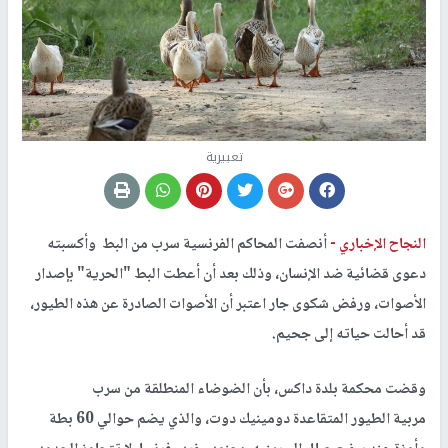
تعبيرية
النجاح الإخباري -
أنصفت المحاكم الفرنسية سرب من البط وأكسبته
دعوى قضائية ضد الإنسان، وذلك بعد أن أعطت البط "الحرية" بإصدار
الأصوات، ورفض شكوى جار اعتبر أن الأصوات الصادرة عن هذه الطيور،
قد أحالت حياته إلى جحيم.
وقضت محكمة بلدة داكس، بأن الضوضاء المنطلقة من سرب
مربية الطيور المتقاعدة دومينيك دوت، والذي يضم حوالي 60 بطة