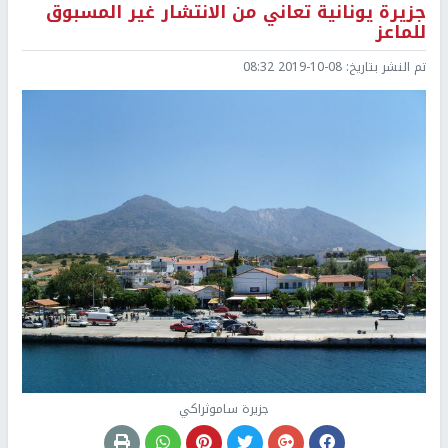
جزيرة يونانية تعاني من الانتشار غير المسبوق
للماعز
تم النشر بتاريخ:
2019-10-08 08:32
جزيرة ساموثراكي