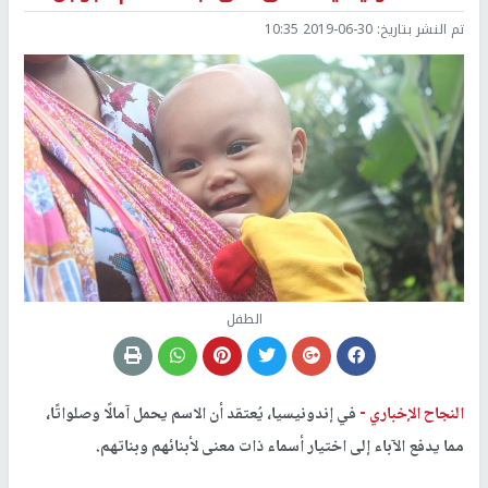
تم النشر بتاريخ:
2019-06-30 10:35
الطفل
النجاح الإخباري -
في إندونيسيا، يُعتقد أن الاسم يحمل آمالًا وصلواتًا،
مما يدفع الآباء إلى اختيار أسماء ذات معنى لأبنائهم وبناتهم.