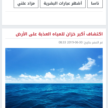
ناسا
أشهر عبارات البشرية
مزاد علني
اكتشاف أكبر خزان للمياه العذبة على الأرض
تم النشر بتاريخ:
2019-06-30 08:33