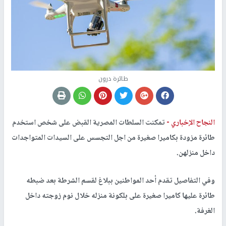
طائرة درون
النجاح الإخباري -
تمكنت السلطات المصرية القبض على شخص استخدم
طائرة مزودة بكاميرا صغيرة من اجل التجسس على السيدات المتواجدات
داخل منزلهن.
وفي التفاصيل تقدم أحد المواطنين ببلاغ لقسم الشرطة بعد ضبطه
طائرة عليها كاميرا صغيرة على بلكونة منزله خلال نوم زوجته داخل
الغرفة.