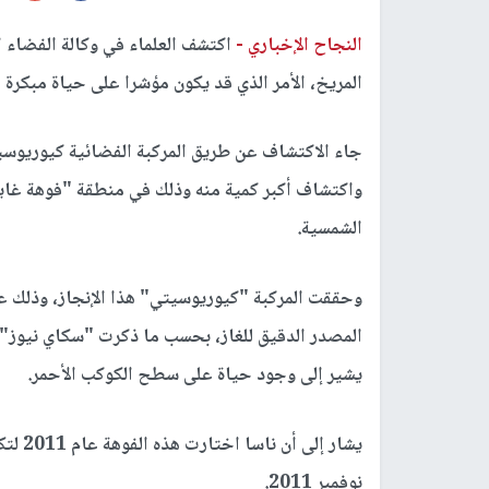
النجاح الإخباري -
اكتشف العلماء في وكالة الفضاء 
المريخ، الأمر الذي قد يكون مؤشرا على حياة مبكرة 
جاء الاكتشاف عن طريق المركبة الفضائية كيوريوسي
واكتشاف أكبر كمية منه وذلك في منطقة "فوهة غا
الشمسية.
وحققت المركبة "كيوريوسيتي" هذا الإنجاز، وذلك على
المصدر الدقيق للغاز، بحسب ما ذكرت "سكاي نيوز" 
يشير إلى وجود حياة على سطح الكوكب الأحمر.
نوفمبر 2011.