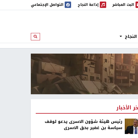
البث المباشر
إذاعة النجاح
التواصل الإجتماعي
 المباشر
إذاعة النجاح
النجاح
ابحث
خر الأخبار
رئيس هيئة شؤون الاسرى يدعو لوقف
سياسة بن غفير بحق الاسرى