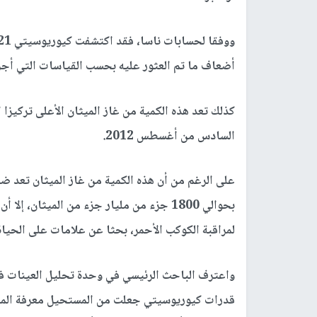
أضعاف ما تم العثور عليه بحسب القياسات التي أجريت ف
كذلك تعد هذه الكمية من غاز الميثان الأعلى تركيز
السادس من أغسطس 2012.
على الرغم من أن هذه الكمية من غاز الميثان تعد ضئ
بحوالي 1800 جزء من مليار جزء من الميثان،
لمراقبة الكوكب الأحمر، بحثا عن علامات على الحياة
واعترف الباحث الرئيسي في وحدة تحليل العينات في 
قدرات كيوريوسيتي جعلت من المستحيل معرفة المصد