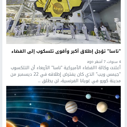
"ناسا" تؤجل إطلاق أكبر وأقوى تلسكوب إلى الفضاء
4 سنوات، 7 أشهر ago
أعلنت وكالة االفضاء الأميركية "ناسا" الأربعاء أن التلكسوب
"جيمس ويب" الذي كان يفترض إطلاقه في 22 ديسمبر من
مدينة كورو في غويانا الفرنسية، لن يطلق ...