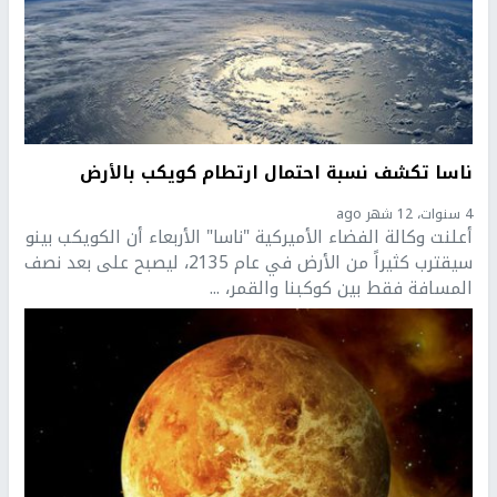
ناسا تكشف نسبة احتمال ارتطام كويكب بالأرض
4 سنوات، 12 شهر ago
أعلنت وكالة الفضاء الأميركية "ناسا" الأربعاء أن الكويكب بينو
سيقترب كثيراً من الأرض في عام 2135، ليصبح على بعد نصف
المسافة فقط بين كوكبنا والقمر، ...