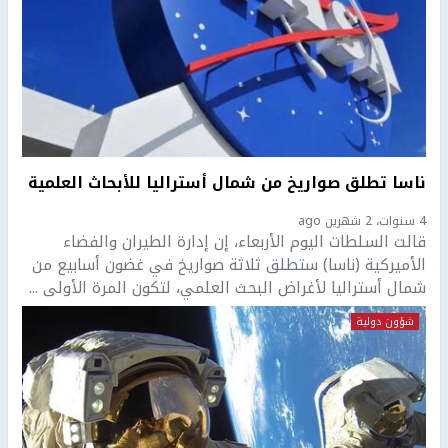
ناسا تطلق صواريخ من شمال أستراليا للأبحاث العلمية
4 سنوات، 2 شهرين ago
قالت السلطات اليوم الأربعاء، إن إدارة الطيران والفضاء
الأميركية (ناسا) ستطلق ثلاثة صواريخ في غضون أسابيع من
شمال أستراليا لأغراض البحث العلمي، لتكون المرة الأولى ...
شؤون دولية