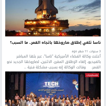
ناسا تلغي إطلاق صاروخها باتجاه القمر.. ما السبب؟
3 سنوات، 11 شهر ago
أعلنت وكالة الفضاء الأميركية "ناسا"، عبر بثها المباشر
بالفيديو، إلغاء الإطلاق المقرر، الاثنين، لصاروخها الجديد نحو
القمر. وقالت الوكالة إنه بسبب مشكلة فنية ...
فلسطينيات