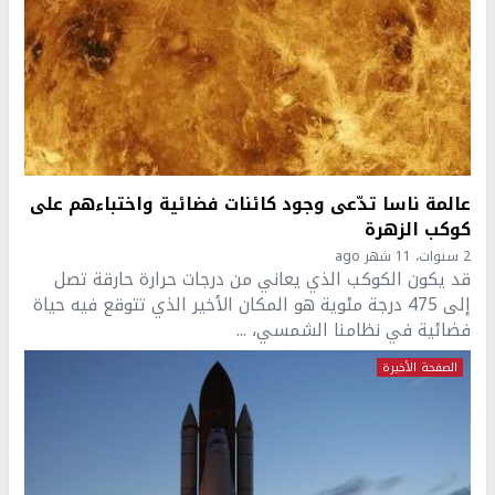
عالمة ناسا تدّعى وجود كائنات فضائية واختباءهم على
كوكب الزهرة
2 سنوات، 11 شهر ago
قد يكون الكوكب الذي يعاني من درجات حرارة حارقة تصل
إلى 475 درجة مئوية هو المكان الأخير الذي تتوقع فيه حياة
فضائية في نظامنا الشمسي، ...
الصفحة الأخيرة