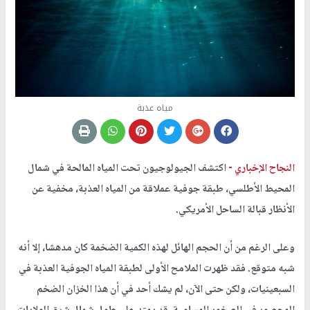
مياه عذبة
النجاح الإخباري -
اكتشف الجيولوجيون تحت المياه المالحة في شمال
المحيط الأطلسي، طبقة جوفية عملاقة من المياه العذبة، مخفية عن
الأنظار قبالة الساحل الأمريكي.
وعلى الرغم من أن الحجم الهائل لهذه الكمية الضخمة كان مدهشا، إلا أنه
شبه متوقع. فقد ظهرت الملامح الأولى لطبقة المياه الجوفية العذبة في
السبعينيات، ولكن حتى الآن، لم يشك أحد في أن هذا الخزان الضخم