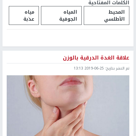
الكلمات المفتاحية
المحيط
المياه
مياه
الأطلسي
الجوفية
عذبة
علاقة الغدة الدرقية بالوزن
تم النشر بتاريخ:
2019-06-25 13:13