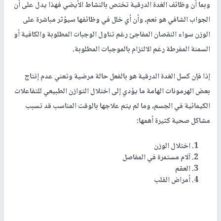
وبما أن وظائف الغدة الدرقية تختص بالنشاط الأيضي فهذا يدل على أن
الجواب الشافي هو نعم، وأن أي خلل في وظائفها سيؤثر مباشرة على
الوزن سواء النقصان المفاجئ رغم تناول الوجبات المطلوبة والكافية أو
السمنة المفرطة رغم الالتزام بالموجبات المطلوبة
.
إذا فإن كسل الغدة الدرقية هو بالفعل حالة مرضية وتعني عدم إنتاج
بعض الهرمونات الهامة ما يؤدي إلى اختلال التوازن الطبيعي للتفاعلات
الكيمائية في الجسم، وما لم يتم علاجها بالوقت المناسب قد
تسبب
مشاكل صحية كثيرة أهمها:
اختلال الوزن
آلام مستمرة في المفاصل
العقم
أمراض القلب