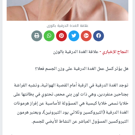
علاقة الغدة الدرقية بالوزن
النجاح الإخباري -
علاقة الغدة الدرقية بالوزن
هل يؤثر كسل عمل الغدة الدرقية على وزن الجسم فعلا؟
توجد الغدة الدرقية في الرقبة أمام القصبة الهوائية، وتشبه الفراشة
بجناحين منفردين، وهي ذات لون بني محمر، تحتوي في بطانتها على
خلايا تسمى خلايا كيسية هي المسؤولة الأساسية عن إفراز هرمونات
الغدة الدرقية (الثيروكسين وثلاثي يود الثيرونين)، ويعتبر هرمون
الثيروكسين المسؤول المباشر عن النشاط الأيضي للجسم
.