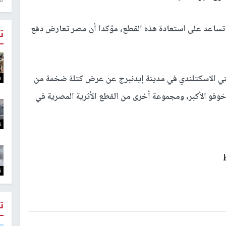
تساعد على استعادة هذه القطع، مؤكدا أن مصر تعارض دفع
ت
ني الاسكتلندي في مدينة إيدنبرج عن عرض كتلة ضخمة من
ت
وفو الأكبر، ومجموعة أخرى من القطع الأثرية المصرية في
ت
ت
ت