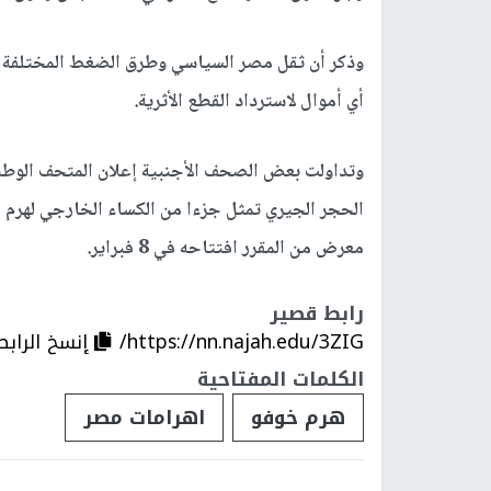
وذكر أن ثقل مصر السياسي وطرق الضغط المختلفة 
أي أموال لاسترداد القطع الأثرية.
وتداولت بعض الصحف الأجنبية إعلان المتحف الوط
الحجر الجيري تمثل جزءا من الكساء الخارجي لهرم خ
معرض من المقرر افتتاحه في 8 فبراير.
رابط قصير
https://nn.najah.edu/3ZIG/
إنسخ الرابط
الكلمات المفتاحية
هرم خوفو
اهرامات مصر