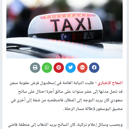
النجاح الإخباري -
طلبت النيابة العامة في إسطنبول فرض عقوبة سجن
قد تصل مدتها إلى عشر سنوات على سائق أجرة احتال على سائح
سعودي كان يريد التوجه إلى المطار، فاصطحبه من ضفة إلى أخرى في
مضيق البوسفور لإطالة مسار الرحلة.
وبحسب وسائل إعلام تركية، كان السائح يريد الذهاب إلى منطقة قاضي