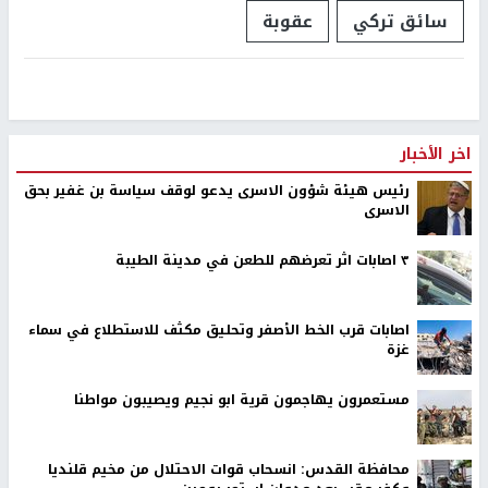
سائق تركي
عقوبة
اخر الأخبار
رئيس هيئة شؤون الاسرى يدعو لوقف سياسة بن غفير بحق
الاسرى
٣ اصابات اثر تعرضهم للطعن في مدينة الطيبة
اصابات قرب الخط الأصفر وتحليق مكثف للاستطلاع في سماء
غزة
مستعمرون يهاجمون قرية ابو نجيم ويصيبون مواطنا
محافظة القدس: انسحاب قوات الاحتلال من مخيم قلنديا