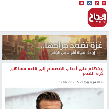
البث المباشر
إذاعة النجاح
بيكهام على أعتاب الإنضمام إلى قاعة مشاهير
كرة القدم
تم النشر بتاريخ:
2017-05-25 12:08