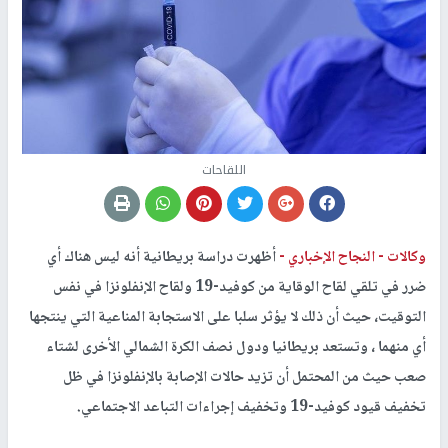
اللقاحات
وكالات -
النجاح الإخباري -
أظهرت دراسة بريطانية أنه ليس هناك أي
ضرر في تلقي لقاح الوقاية من كوفيد-19 ولقاح الإنفلونزا في نفس
التوقيت، حيث أن ذلك لا يؤثر سلبا على الاستجابة المناعية التي ينتجها
أي منهما ، وتستعد بريطانيا ودول نصف الكرة الشمالي الأخرى لشتاء
صعب حيث من المحتمل أن تزيد حالات الإصابة بالإنفلونزا في ظل
تخفيف قيود كوفيد-19 وتخفيف إجراءات التباعد الاجتماعي.