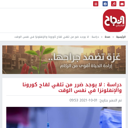
البث المباشر
إذاعة النجاح
الرئيسية
صحة
دراسة : لا يوجد ضرر من تلقي لقاح كورونا والإنفلونزا في نفس الوقت
دراسة : لا يوجد ضرر من تلقي لقاح كورونا
والإنفلونزا في نفس الوقت
تم النشر بتاريخ:
2021-10-01 09:53