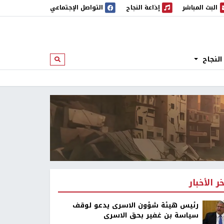
البث المباشر
إذاعة النجاح
التواصل الإجتماعي
 المباشر
إذاعة النجاح
النجاح
ابحث
خر الأخبار
رئيس هيئة شؤون الاسرى يدعو لوقف
سياسة بن غفير بحق الاسرى