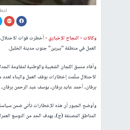
اخطا
وكالات -
النجاح الإخباري -
أخطرت قوات الاحتلال، وم
العمل في منطقة "بيرين" جنوب مدينة الخليل.
وأفاد منسق اللجان الشعبية والوطنية لمقاومة الجد
الاحتلال سلّمت إخطارات بوقف العمل والبناء لعدد م
برقان، أحمد عايد برقان، يوسف عبد الرحمن برقان، 
وأوضح الجبور أن هذه الإخطارات تأتي ضمن سياسة 
المناطق المصنفة (ج)، بهدف الحد من التوسع العمرا