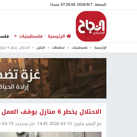
الجمعة، 7/‏8/‏2026 07:20:07 مساءً
الرئيسية
فلسطينيات
فلسطي
الرئيسية
فلسطينيات
محافظات
الخليل
الاحتلال يخطر 6 منازل بوقف العمل جنوب الخليل
الاحتلال يخطر 6 منازل بوقف العمل جنوب الخليل
تم النشر بتاريخ:
2026-03-15 14:45
اخر تحديث:
3-15 14:46