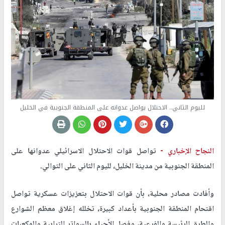
لليوم الثاني.. الاحتلال يواصل عدوانه على المنطقة الجنوبية في الخليل
النجاح الإخباري -
تواصل قوات الاحتلال الاسرائيلي عدوانها على
المنطقة الجنوبية من مدينة الخليل، لليوم الثاني على التوالي.
وأفادت مصادر محلية، بأن قوات الاحتلال بتعزيزات عسكرية تواصل
اقتحام المنطقة الجنوبية بأعداد كبيرة، تخلله إغلاق معظم الشوارع
والطرق الرئيسة والفرعية، وفصل الأحياء بالسواتر الترابية والمكعبات