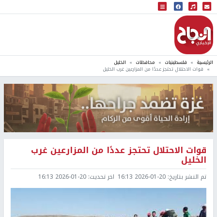
البث المباشر
إذاعة النجاح
الرئيسية
فلسطينيات
محافظات
الخليل
قوات الاحتلال تحتجز عددًا من المزارعين غرب الخليل
قوات الاحتلال تحتجز عددًا من المزارعين غرب
الخليل
تم النشر بتاريخ:
2026-01-20 16:13
اخر تحديث:
2026-01-20 16:13