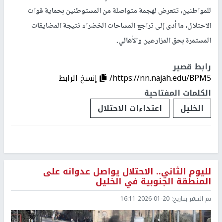
للمواطنين، تتعرض لهجمة متواصلة من المستوطنين بحماية قوات
الاحتلال، ما أدى إلى تراجع المساحات الخضراء نتيجة المضايقات
المستمرة بحق المزارعين والأهالي.
رابط قصير
https://nn.najah.edu/BPM5/
إنسخ الرابط
الكلمات المفتاحية
الخليل
اعتداءات الاحتلال
لليوم الثاني.. الاحتلال يواصل عدوانه على
المنطقة الجنوبية في الخليل
تم النشر بتاريخ:
2026-01-20 16:11