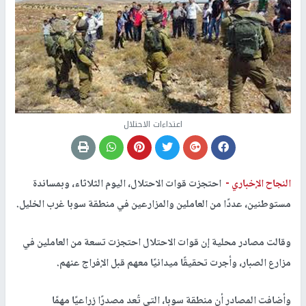
اعتداءات الاحتلال
النجاح الإخباري -
احتجزت قوات الاحتلال، اليوم الثلاثاء، وبمساندة
مستوطنين، عددًا من العاملين والمزارعين في منطقة سوبا غرب الخليل.
وقالت مصادر محلية إن قوات الاحتلال احتجزت تسعة من العاملين في
مزارع الصبار، وأجرت تحقيقًا ميدانيًا معهم قبل الإفراج عنهم.
وأضافت المصادر أن منطقة سوبا، التي تُعد مصدرًا زراعيًا مهمًا