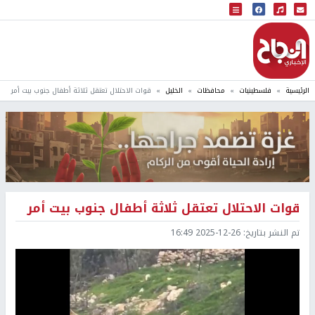
البث المباشر
إذاعة النجاح
الرئيسية
فلسطينيات
محافظات
الخليل
قوات الاحتلال تعتقل ثلاثة أطفال جنوب بيت أمر
قوات الاحتلال تعتقل ثلاثة أطفال جنوب بيت أمر
تم النشر بتاريخ:
2025-12-26 16:49