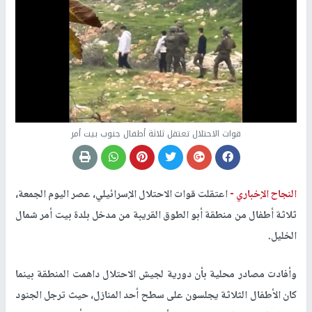
قوات الاحتلال تعتقل ثلاثة أطفال جنوب بيت أمر
النجاح الإخباري -
اعتقلت قوات الاحتلال الإسرائيلي، عصر اليوم الجمعة،
ثلاثة أطفال من منطقة أبو الطوق القريبة من مدخل بلدة بيت أمر شمال
الخليل.
وأفادت مصادر محلية بأن دورية لجيش الاحتلال داهمت المنطقة بينما
كان الأطفال الثلاثة يجلسون على سطح أحد المنازل، حيث ترجل الجنود