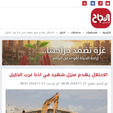
البث المباشر
إذاعة النجاح
الرئيسية
فلسطينيات
محافظات
الخليل
الاحتلال يهدم منزل شهيد في اذنا غرب الخليل
الاحتلال يهدم منزل شهيد في اذنا غرب الخليل
تم النشر بتاريخ:
2024-11-27 08:46
اخر تحديث:
2024-11-27 08:47