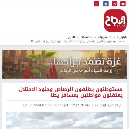
البث المباشر
إذاعة النجاح
الرئيسية
فلسطينيات
محافظات
الخليل
مستوطنون يطلقون الرصاص وجنود الاحتلال يعتقلون مواطنين بمسافر يطا
مستوطنون يطلقون الرصاص وجنود الاحتلال
يعتقلون مواطنين بمسافر يطا
تم النشر بتاريخ:
2024-02-27 12:37
اخر تحديث:
2024-02-27 12:37