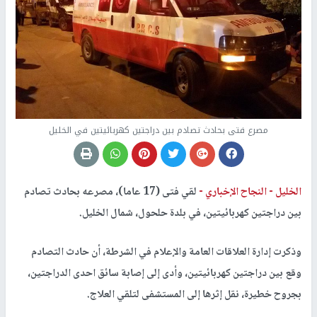
مصرع فتى بحادث تصادم بين دراجتين كهربائيتين في الخليل
الخليل -
النجاح الإخباري -
لقي فتى (17 عاما)، مصرعه بحادث تصادم
بين دراجتين كهربائيتين، في بلدة حلحول، شمال الخليل.
وذكرت إدارة العلاقات العامة والإعلام في الشرطة، أن حادث التصادم
وقع بين دراجتين كهربائيتين، وأدى إلى إصابة سائق احدى الدراجتين،
بجروح خطيرة، نقل إثرها إلى المستشفى لتلقي العلاج.