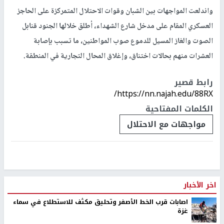
واندلعت المواجهات بين الشبان وقوات الاحتلال المتمركزة على الحاجز
العسكري المقام على مدخل شارع الشهداء، أطلق خلالها الجنود قنابل
الصوت والغاز المسيل للدموع صوب المواطنين، ما تسبب بإصابة
العشرات منهم بحالات اختناق، وإغلاق المحال التجارية في المنطقة.
رابط قصير
https://nn.najah.edu/88RX/
الكلمات المفتاحية
مواجهات مع الاحتلال
اخر الأخبار
اصابات قرب الخط الأصفر وتحليق مكثف للاستطلاع في سماء
غزة