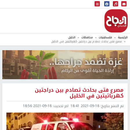
البث المباشر
إذاعة النجاح
الرئيسية
فلسطينيات
محافظات
الخليل
مصرع فتى بحادث تصادم بين دراجتين كهربائيتين في الخليل
مصرع فتى بحادث تصادم بين دراجتين
كهربائيتين في الخليل
تم النشر بتاريخ:
2021-09-18 18:41
اخر تحديث:
2021-09-18 18:56