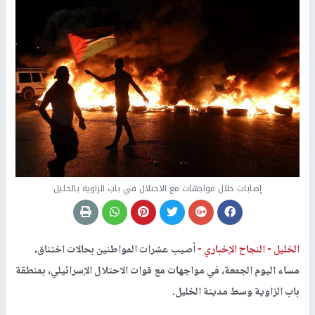
إصابات خلال مواجهات مع الاحتلال في باب الزاوية بالخليل
الخليل -
النجاح الإخباري -
أصيب عشرات المواطنين بحالات اختناق،
مساء اليوم الجمعة، في مواجهات مع قوات الاحتلال الإسرائيلي، بمنطقة
باب الزاوية وسط مدينة الخليل.