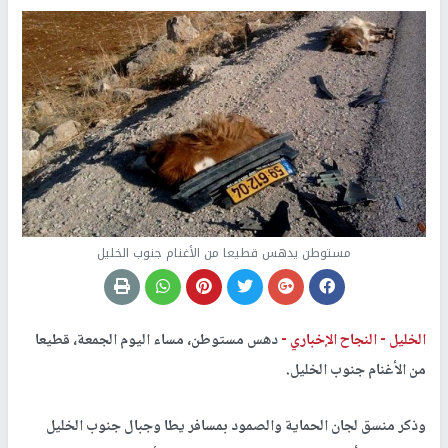
مستوطن يدهس قطيعا من الأغنام جنوب الخليل
الخليل -
النجاح الإخباري -
دهس مستوطن، مساء اليوم الجمعة، قطيعا
من الأغنام جنوب الخليل.
وذكر منسق لجان الحماية والصمود بمسافر يطا وجبال جنوب الخليل