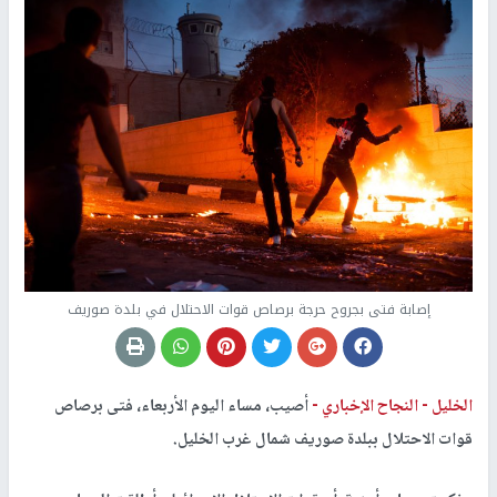
إصابة فتى بجروح حرجة برصاص قوات الاحتلال في بلدة صوريف
الخليل -
النجاح الإخباري -
أصيب، مساء اليوم الأربعاء، فتى برصاص
قوات الاحتلال ببلدة صوريف شمال غرب الخليل.