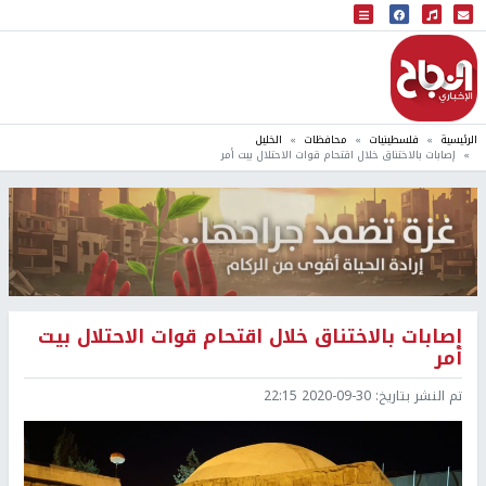
البث المباشر
إذاعة النجاح
الرئيسية
فلسطينيات
محافظات
الخليل
إصابات بالاختناق خلال اقتحام قوات الاحتلال بيت أمر
إصابات بالاختناق خلال اقتحام قوات الاحتلال بيت
أمر
تم النشر بتاريخ:
2020-09-30 22:15