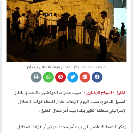
إصابات بالاختناق خلال اقتحام قوات الاحتلال بيت أمر
الخليل -
النجاح الإخباري -
أصيب عشرات المواطنين بالاختناق بالغاز
المسيل للدموع، مساء اليوم الاربعاء، خلال اقتحام قوات الاحتلال
الإسرائيلي منطقة الظهر ببلدة بيت أمر شمال الخليل.
وذكر الناشط الاعلامي في بيت أمر محمد عوض أن قوات الاحتلال